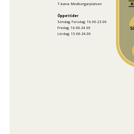
K
T-bana: Medborgarplatsen
Öppettider
Söndag-Torsdag: 16.00-23.00
Fredag: 16.00-24.00
S
Lördag: 15.00-24.00